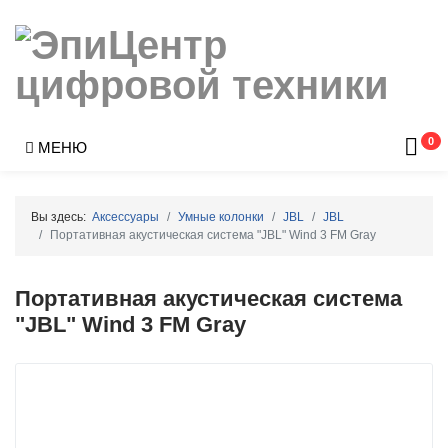
0
МЕНЮ
Вы здесь:
Аксессуары
Умные колонки
JBL
JBL
Портативная акустическая система "JBL" Wind 3 FM Gray
Портативная акустическая система
"JBL" Wind 3 FM Gray