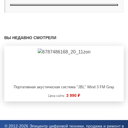
ВЫ НЕДАВНО СМОТРЕЛИ
Портативная акустическая система "JBL" Wind 3 FM Gray
3 990 ₽
Цена сайта:
© 2012-2026 Эпицентр цифровой техники, продажа и ремонт в