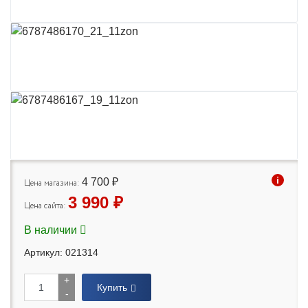
i
4 700 ₽
Цена магазина:
3 990 ₽
Цена сайта:
В наличии
Артикул: 021314
+
Купить
-