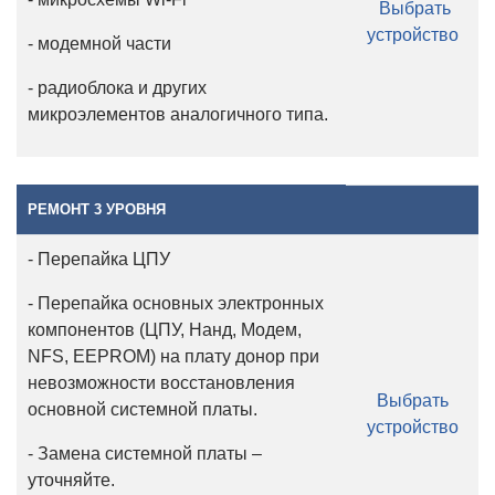
Выбрать
устройство
- модемной части
- радиоблока и других
микроэлементов аналогичного типа.
РЕМОНТ 3 УРОВНЯ
- Перепайка ЦПУ
- Перепайка основных электронных
компонентов (ЦПУ, Нанд, Модем,
NFS, EEPROM) на плату донор при
невозможности восстановления
Выбрать
основной системной платы.
устройство
- Замена системной платы –
уточняйте.