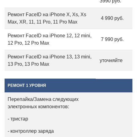
3990 руб.
Ремонт FaceID на iPhone X, Xs, Xs
4 990 руб.
Max, XR, 11, 11 Pro, 11 Pro Max
Ремонт FaceID на iPhone 12, 12 mini,
7 990 руб.
12 Pro, 12 Pro Max
Ремонт FaceID на iPhone 13, 13 mini,
уточняйте
13 Pro, 13 Pro Max
РЕМОНТ 1 УРОВНЯ
Перепайка/Замена следующих
электронных компонентов:
- тристар
- контроллер заряда