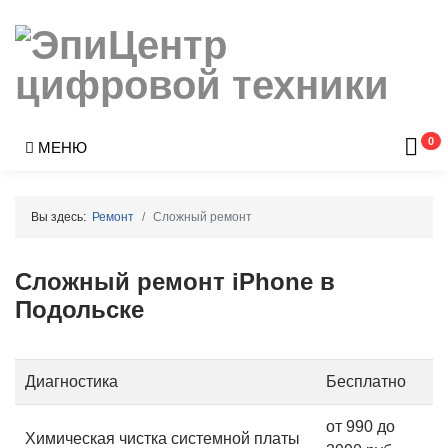
0
МЕНЮ
Вы здесь:
Ремонт
Сложный ремонт
Сложный ремонт iPhone в
Подольске
Диагностика
Бесплатно
от 990 до
Химическая чистка системной платы