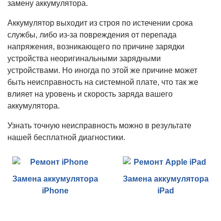
замену аккумулятора.
Аккумулятор выходит из строя по истечении срока
службы, либо из-за повреждения от перепада
напряжения, возникающего по причине зарядки
устройства неоригинальными зарядными
устройствами. Но иногда по этой же причине может
быть неисправность на системной плате, что так же
влияет на уровень и скорость заряда вашего
аккумулятора.
Узнать точную неисправность можно в результате
нашей бесплатной диагностики.
Замена аккумулятора
Замена аккумулятора
iPhone
iPad