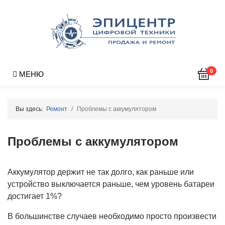
0
МЕНЮ
Вы здесь:
Ремонт
Проблемы с аккумулятором
Проблемы с аккумулятором
Аккумулятор держит не так долго, как раньше или
устройство выключается раньше, чем уровень батареи
достигает 1%?
В большинстве случаев необходимо просто произвести