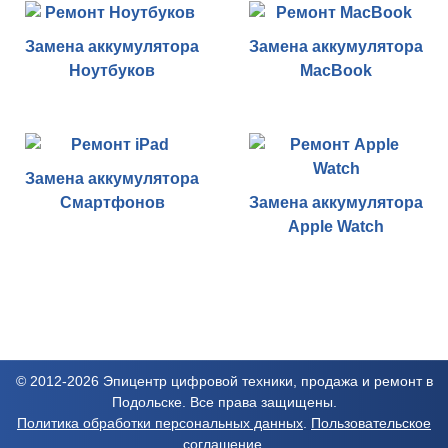
Замена аккумулятора
Замена аккумулятора
Ноутбуков
MacBook
Замена аккумулятора
Смартфонов
Замена аккумулятора
Apple Watch
© 2012-2026 Эпицентр цифровой техники, продажа и ремонт в
Подольске. Все права защищены.
Политика обработки персональных данных
.
Пользовательское
соглашение
.