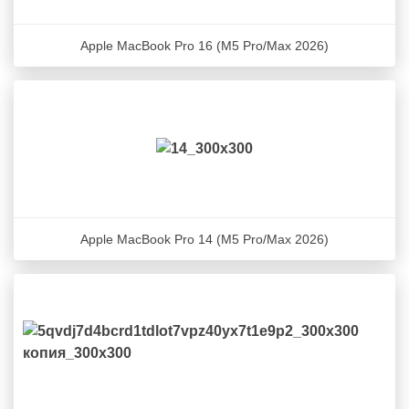
Apple MacBook Pro 16 (M5 Pro/Max 2026)
Apple MacBook Pro 14 (M5 Pro/Max 2026)