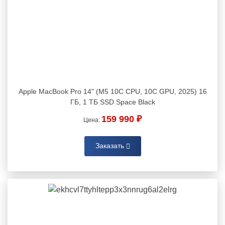
Apple MacBook Pro 14" (M5 10C CPU, 10C GPU, 2025) 16
ГБ, 1 ТБ SSD Space Black
159 990 ₽
Цена:
Заказать