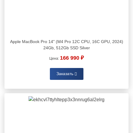
Apple MacBook Pro 14" (M4 Pro 12C CPU, 16C GPU, 2024)
24Gb, 512Gb SSD Silver
166 990 ₽
Цена:
Заказать