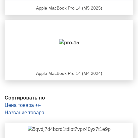
Apple MacBook Pro 14 (M5 2025)
Apple MacBook Pro 14 (M4 2024)
Сортировать по
Цена товара +/-
Название товара