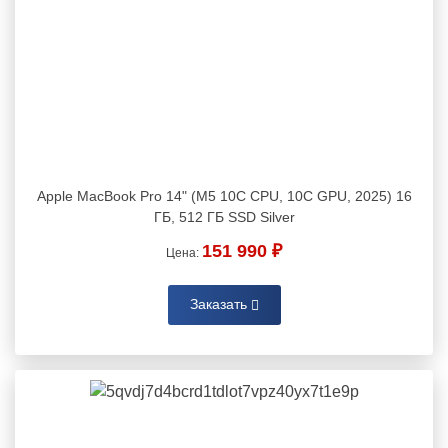
Apple MacBook Pro 14" (M5 10C CPU, 10C GPU, 2025) 16
ГБ, 512 ГБ SSD Silver
151 990 ₽
Цена:
Заказать