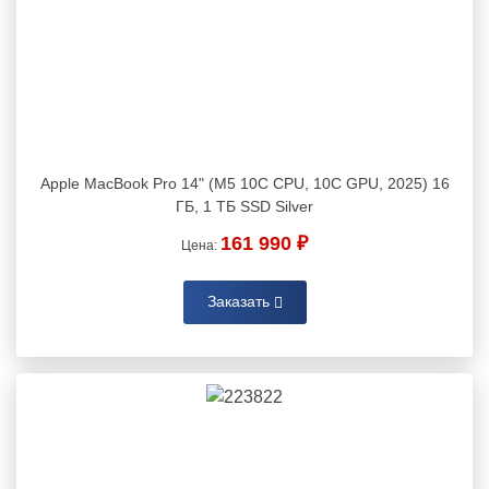
Apple MacBook Pro 14" (M5 10C CPU, 10C GPU, 2025) 16
ГБ, 1 ТБ SSD Silver
161 990 ₽
Цена:
Заказать