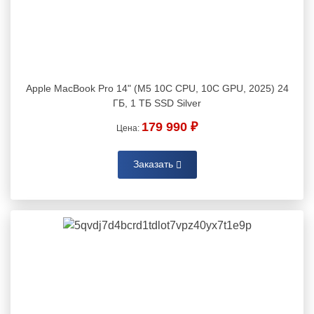
Apple MacBook Pro 14" (M5 10C CPU, 10C GPU, 2025) 24
ГБ, 1 ТБ SSD Silver
179 990 ₽
Цена:
Заказать