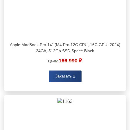
Apple MacBook Pro 14" (M4 Pro 12C CPU, 16C GPU, 2024)
24Gb, 512Gb SSD Space Black
166 990 ₽
Цена:
Заказать