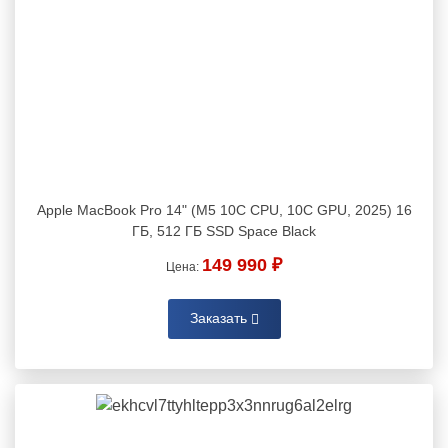
Apple MacBook Pro 14" (M5 10C CPU, 10C GPU, 2025) 16
ГБ, 512 ГБ SSD Space Black
149 990 ₽
Цена:
Заказать