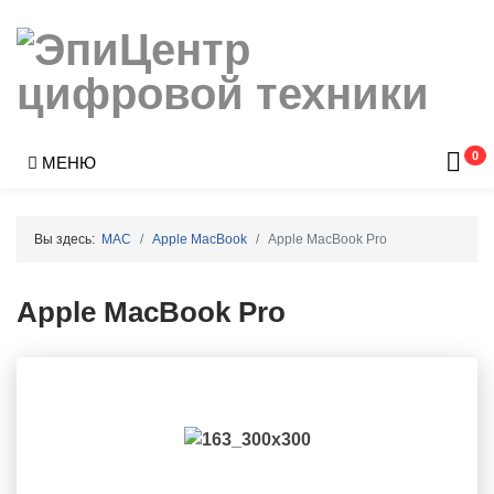
0
МЕНЮ
Вы здесь:
MAC
Apple MacBook
Apple MacBook Pro
Apple MacBook Pro