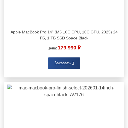
Apple MacBook Pro 14" (M5 10C CPU, 10C GPU, 2025) 24
ГБ, 1 ТБ SSD Space Black
179 990 ₽
Цена:
Заказать