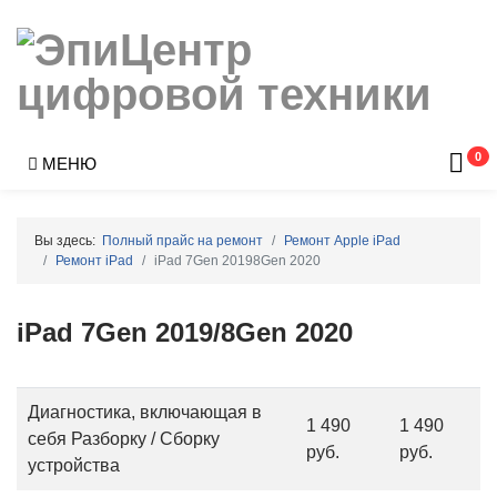
0
МЕНЮ
Вы здесь:
Полный прайс на ремонт
Ремонт Apple iPad
Ремонт iPad
iPad 7Gen 20198Gen 2020
iPad 7Gen 2019/8Gen 2020
Диагностика, включающая в
1 490
1 490
себя Разборку / Сборку
руб.
руб.
устройства