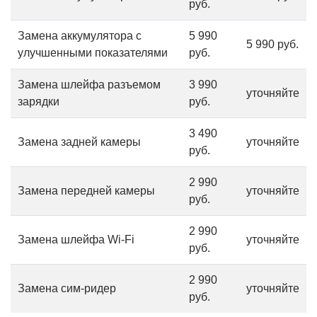
руб.
Замена аккумулятора с
5 990
5 990 руб.
улучшенными показателями
руб.
Замена шлейфа разъемом
3 990
уточняйте
зарядки
руб.
3 490
Замена задней камеры
уточняйте
руб.
2 990
Замена передней камеры
уточняйте
руб.
2 990
Замена шлейфа Wi-Fi
уточняйте
руб.
2 990
Замена сим-ридер
уточняйте
руб.