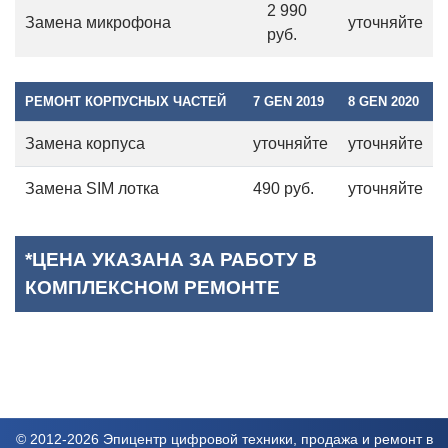
2 990
Замена микрофона
уточняйте
руб.
РЕМОНТ КОРПУСНЫХ ЧАСТЕЙ
7 GEN 2019
8 GEN 2020
Замена корпуса
уточняйте
уточняйте
Замена SIM лотка
490 руб.
уточняйте
*ЦЕНА УКАЗАНА ЗА РАБОТУ В
КОМПЛЕКСНОМ РЕМОНТЕ
© 2012-2026 Эпицентр цифровой техники, продажа и ремонт в