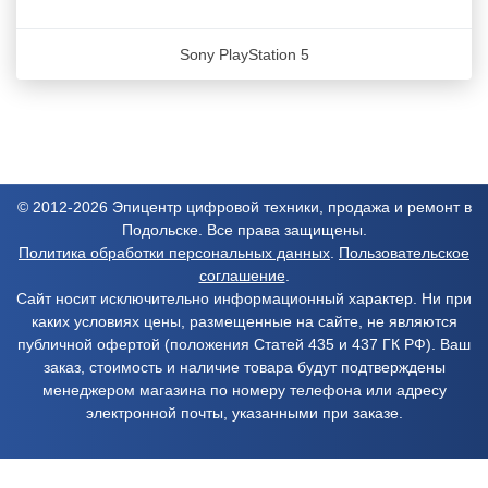
Sony PlayStation 5
© 2012-2026 Эпицентр цифровой техники, продажа и ремонт в
Подольске. Все права защищены.
Политика обработки персональных данных
.
Пользовательское
соглашение
.
Сайт носит исключительно информационный характер. Ни при
каких условиях цены, размещенные на сайте, не являются
публичной офертой (положения Статей 435 и 437 ГК РФ). Ваш
заказ, стоимость и наличие товара будут подтверждены
менеджером магазина по номеру телефона или адресу
электронной почты, указанными при заказе.