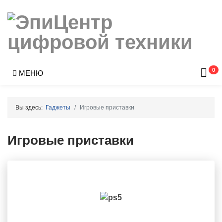
0
МЕНЮ
Вы здесь:
Гаджеты
Игровые приставки
Игровые приставки