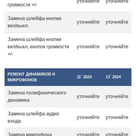
уточняйте
уточняйте
громкости +/-
Замена шлейфа кнопки
уточняйте
уточняйте
вкл/выкл.
Замена шлейфа кнопки
вкл/выкл, кнопок громкости
уточняйте
уточняйте
+/-
РЕМОНТ ДИНАМИКОВ И
11` 2024
13` 2024
МИКРОФОНОВ
Замена полифонического
уточняйте
уточняйте
динамика
Замена шлейфа аудио
уточняйте
уточняйте
входа
Замена микрофона
уточняйте
уточняйте