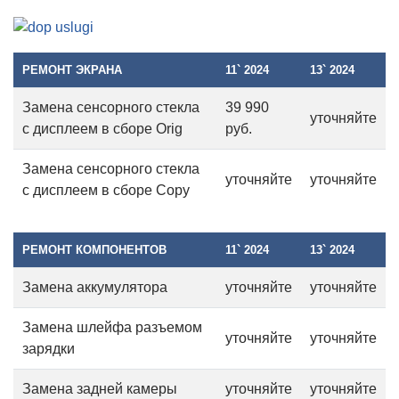
РЕМОНТ ЭКРАНА
11` 2024
13` 2024
Замена сенсорного стекла
39 990
уточняйте
с дисплеем в сборе Orig
руб.
Замена сенсорного стекла
уточняйте
уточняйте
с дисплеем в сборе Copy
РЕМОНТ КОМПОНЕНТОВ
11` 2024
13` 2024
Замена аккумулятора
уточняйте
уточняйте
Замена шлейфа разъемом
уточняйте
уточняйте
зарядки
Замена задней камеры
уточняйте
уточняйте