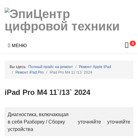
0
МЕНЮ
Вы здесь:
Полный прайс на ремонт
Ремонт Apple iPad
Ремонт iPad Pro
iPad Pro M4 11`/13` 2024
iPad Pro M4 11`/13` 2024
Диагностика, включающая
в себя Разборку / Сборку
уточняйте
уточняйте
устройства