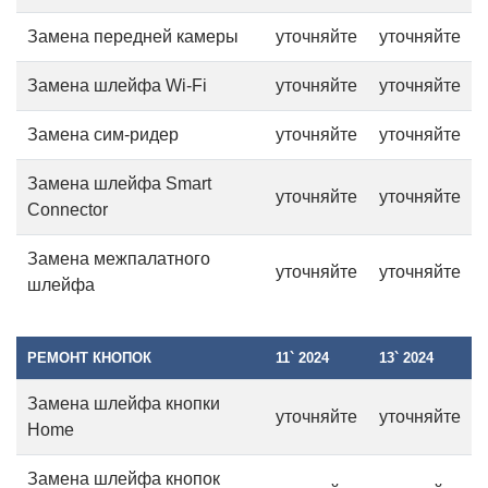
Замена передней камеры
уточняйте
уточняйте
Замена шлейфа Wi-Fi
уточняйте
уточняйте
Замена сим-ридер
уточняйте
уточняйте
Замена шлейфа Smart
уточняйте
уточняйте
Connector
Замена межпалатного
уточняйте
уточняйте
шлейфа
РЕМОНТ КНОПОК
11` 2024
13` 2024
Замена шлейфа кнопки
уточняйте
уточняйте
Home
Замена шлейфа кнопок