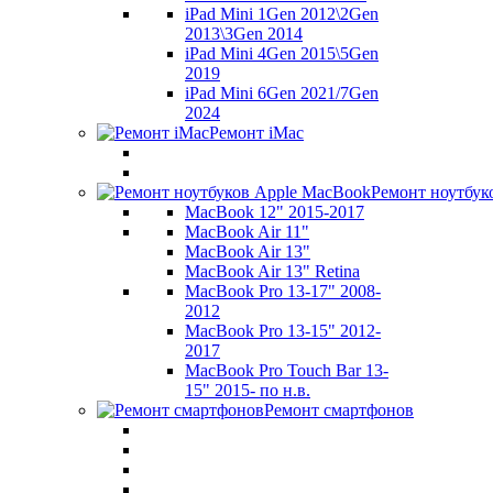
iPad Mini 1Gen 2012\2Gen
2013\3Gen 2014
iPad Mini 4Gen 2015\5Gen
2019
iPad Mini 6Gen 2021/7Gen
2024
Ремонт iMac
Ремонт ноутбук
MacBook 12" 2015-2017
MacBook Air 11"
MacBook Air 13"
MacBook Air 13" Retina
MacBook Pro 13-17" 2008-
2012
MacBook Pro 13-15" 2012-
2017
MacBook Pro Touch Bar 13-
15" 2015- по н.в.
Ремонт смартфонов