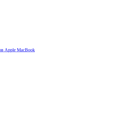
ов Apple MacBook