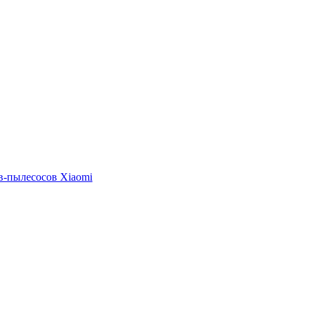
в-пылесосов Xiaomi