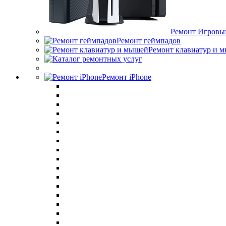
Ремонт Игровы
Ремонт геймпадов
Ремонт клавиатур и 
Ремонт iPhone