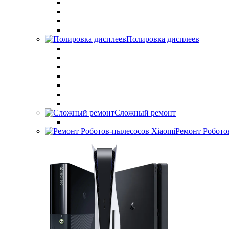
Полировка дисплеев
Сложный ремонт
Ремонт Робото