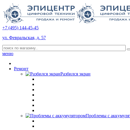
+7 (495) 144-45-45
ул. Февральская, д. 57
меню
Ремонт
Разбился экран
Проблемы с аккумуля