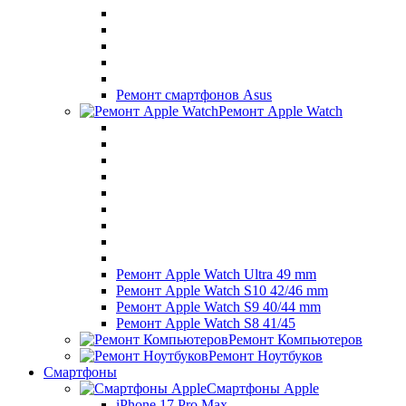
Ремонт смартфонов Asus
Ремонт Apple Watch
Ремонт Apple Watch Ultra 49 mm
Ремонт Apple Watch S10 42/46 mm
Ремонт Apple Watch S9 40/44 mm
Ремонт Apple Watch S8 41/45
Ремонт Компьютеров
Ремонт Ноутбуков
Смартфоны
Смартфоны Apple
iPhone 17 Pro Max